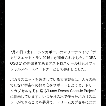
7月23日（土）、シンガポールのマリーナベイで「ポ
カリスエット・ラン2016」が開催されました。“IDEA
OSG 1” の開発者であるアストロスケール社もオフィ
シャルスペースパートナーとして参加しました。
ポカリスエットを製造している大塚製薬は、人々の果
てしない宇宙への好奇心をサポートしようと、ドリー
ムカプセルを月に送る“Luner Dream Capsule Project”
に参画しています。いつか月の水で作ったポカリスエ
ットができることを夢見て、ドリームカプセルにはポ